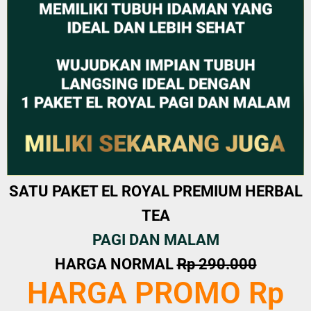
SATU PAKET EL ROYAL PREMIUM HERBAL
TEA
PAGI DAN MALAM
HARGA NORMAL
Rp 290.000
HARGA PROMO Rp