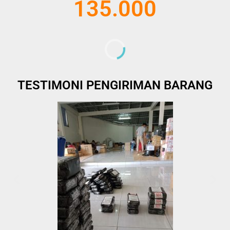
135.000
TESTIMONI PENGIRIMAN BARANG