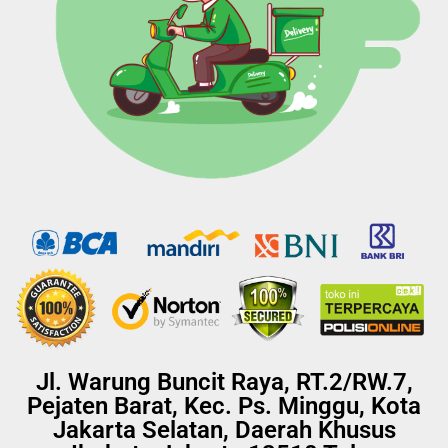
Jl. Warung Buncit Raya, RT.2/RW.7,
Pejaten Barat, Kec. Ps. Minggu, Kota
Jakarta Selatan, Daerah Khusus