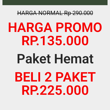
HARGA NORMAL Rp 290.000
HARGA PROMO
RP.135.000
Paket Hemat
BELI 2 PAKET
RP.225.000