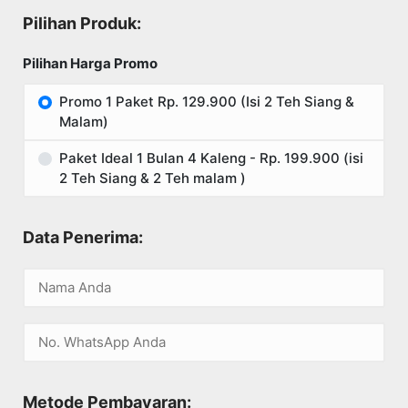
Pilihan Produk:
Pilihan Harga Promo
Promo 1 Paket Rp. 129.900 (Isi 2 Teh Siang &
Malam)
Paket Ideal 1 Bulan 4 Kaleng - Rp. 199.900 (isi
2 Teh Siang & 2 Teh malam )
Data Penerima:
Metode Pembayaran: