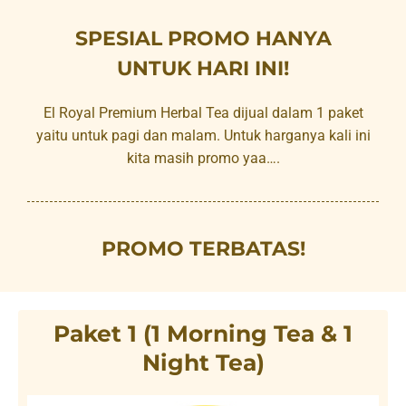
SPESIAL PROMO HANYA
UNTUK HARI INI!
El Royal Premium Herbal Tea dijual dalam 1 paket
yaitu untuk pagi dan malam. Untuk harganya kali ini
kita masih promo yaa….
PROMO TERBATAS!
Paket 1 (1 Morning Tea & 1
Night Tea)