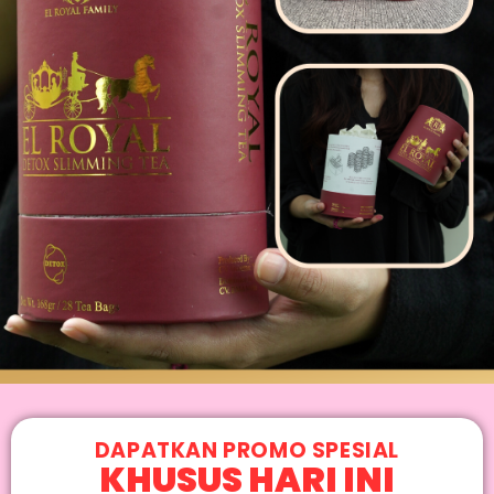
DAPATKAN PROMO SPESIAL
KHUSUS HARI INI