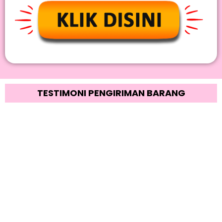
TESTIMONI PENGIRIMAN BARANG