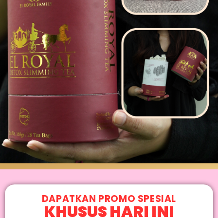
DAPATKAN PROMO SPESIAL
KHUSUS HARI INI