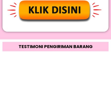
TESTIMONI PENGIRIMAN BARANG