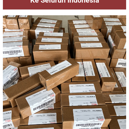
Ke Seluruh Indonesia