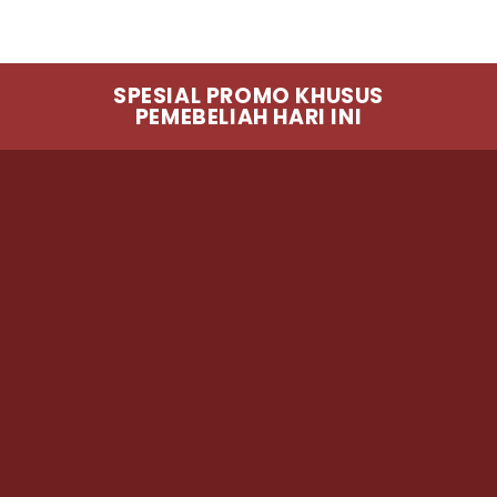
SPESIAL PROMO KHUSUS
PEMEBELIAH HARI INI