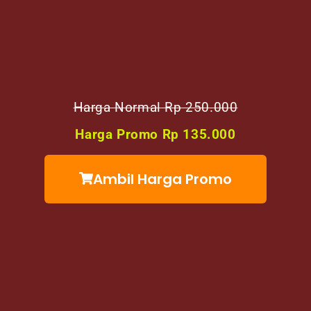
Harga Normal Rp 250.000​
Harga Promo Rp 135.000
Ambil Harga Promo