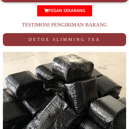
PESAN SEKARANG
TESTIMONI PENGIRIMAN BARANG
DETOX SLIMMING TEA